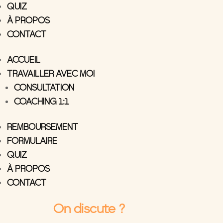
QUIZ
À PROPOS
CONTACT
ACCUEIL
TRAVAILLER AVEC MOI
CONSULTATION
COACHING 1:1
REMBOURSEMENT
FORMULAIRE
QUIZ
À PROPOS
CONTACT
On discute ?