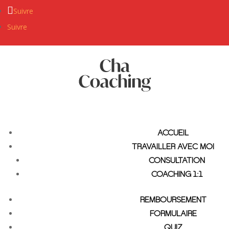
Suivre
Suivre
ACCUEIL
TRAVAILLER AVEC MOI
CONSULTATION
COACHING 1:1
REMBOURSEMENT
FORMULAIRE
QUIZ