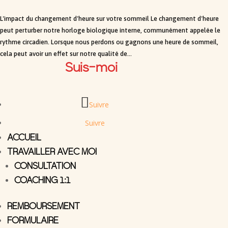
L'impact du changement d'heure sur votre sommeil Le changement d'heure
peut perturber notre horloge biologique interne, communément appelée le
rythme circadien. Lorsque nous perdons ou gagnons une heure de sommeil,
cela peut avoir un effet sur notre qualité de...
Suis-moi
Suivre
Suivre
ACCUEIL
TRAVAILLER AVEC MOI
CONSULTATION
COACHING 1:1
REMBOURSEMENT
FORMULAIRE