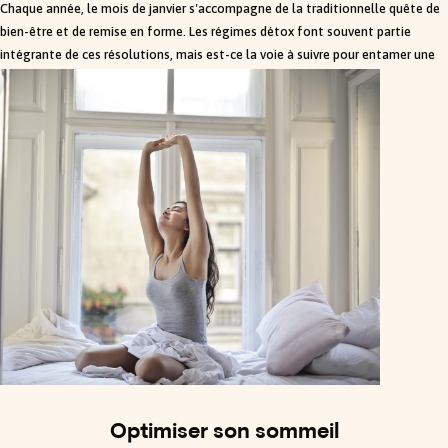
Chaque année, le mois de janvier s'accompagne de la traditionnelle quête de
bien-être et de remise en forme. Les régimes détox font souvent partie
intégrante de ces résolutions, mais est-ce la voie à suivre pour entamer une
année saine ? Voici les raisons pour...
Optimiser son sommeil