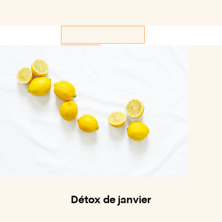
Rechercher:
Détox de janvier