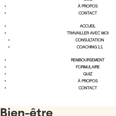
À PROPOS
CONTACT
ACCUEIL
TRAVAILLER AVEC MOI
CONSULTATION
COACHING 1:1
REMBOURSEMENT
FORMULAIRE
QUIZ
À PROPOS
CONTACT
Bien-être