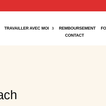
TRAVAILLER AVEC MOI
REMBOURSEMENT
FO
CONTACT
Title
oach