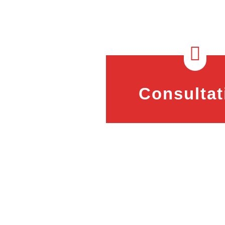

Consultat