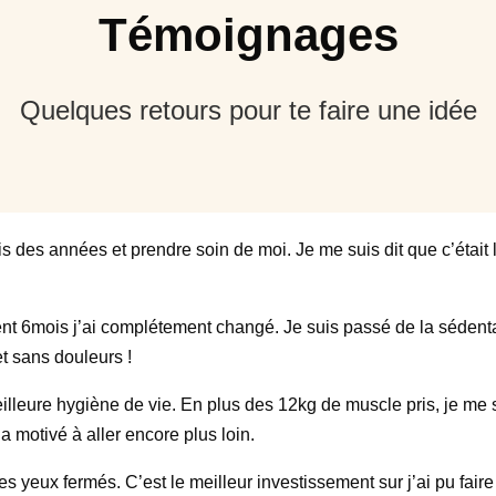
Témoignages
Quelques retours pour te faire une idée
s des années et prendre soin de moi. Je me suis dit que c’était
nt 6mois j’ai complétement changé. Je suis passé de la sédentar
t sans douleurs !
illeure hygiène de vie. En plus des 12kg de muscle pris, je me 
 motivé à aller encore plus loin.
 yeux fermés. C’est le meilleur investissement sur j’ai pu faire