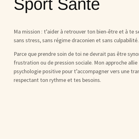
Sport Santé
Ma mission : t’aider à retrouver ton bien-être et à te s
sans stress, sans régime draconien et sans culpabilité.
Parce que prendre soin de toi ne devrait pas être syn
frustration ou de pression sociale. Mon approche allie 
psychologie positive pour t’accompagner vers une tra
respectant ton rythme et tes besoins.